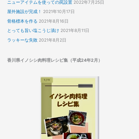
ニューアイテムを使っての罠設置
2022年7月25日
屋外施設が完成！
2021年10月17日
骨格標本を作る
2021年8月16日
とっても旨い塩こうじ漬け
2021年8月11日
ラッキーな失敗
2021年8月2日
香川県イノシシ肉料理レシピ集（平成24年2月）