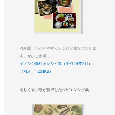
PDF版 わかりやすくレシピが書かれていま
す。ぜひご参考に！
イノシシ肉料理レシピ集（平成24年2月）
（PDF：1,231KB）
同じく香川県が作成したジビエレシピ集