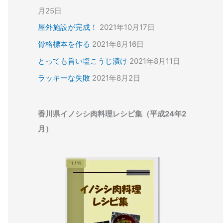
月25日
屋外施設が完成！
2021年10月17日
骨格標本を作る
2021年8月16日
とっても旨い塩こうじ漬け
2021年8月11日
ラッキーな失敗
2021年8月2日
香川県イノシシ肉料理レシピ集（平成24年2
月）