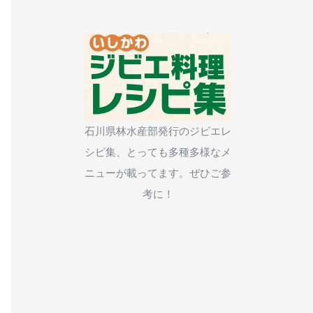
石川県林水産部発行のジビエレ
シピ集、とっても多種多様なメ
ニューが載ってます。ぜひご参
考に！