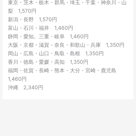
東京・茨木・栃木・群馬・埼玉・千葉・神奈川・山
梨 1,570円
新潟・長野 1,570円
富山・石川・福井 1,460円
静岡・愛知。三重・岐阜 1,460円
大阪・京都・滋賀・奈良・和歌山・兵庫 1,350円
岡山・広島・山口・鳥取・島根 1,350円
香川・徳島・愛媛・高知 1,350円
福岡・佐賀・長崎・熊本・大分・宮崎・鹿児島
1,460円
沖縄 2,340円